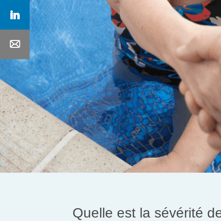
Quelle est la sévérité d