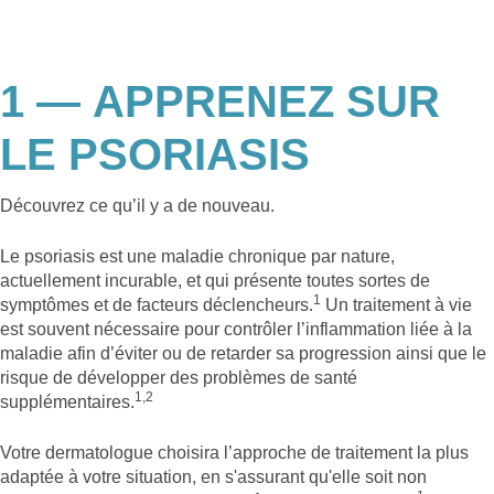
1 —
APPRENEZ SUR
LE PSORIASIS
Découvrez ce qu’il y a de nouveau.
Le psoriasis est une maladie chronique par nature,
actuellement incurable, et qui présente toutes sortes de
1
symptômes et de facteurs déclencheurs.
Un traitement à vie
est souvent nécessaire pour contrôler l’inflammation liée à la
maladie afin d’éviter ou de retarder sa progression ainsi que le
risque de développer des problèmes de santé
1,2
supplémentaires.
Votre dermatologue choisira l’approche de traitement la plus
adaptée à votre situation, en s'assurant qu'elle soit non