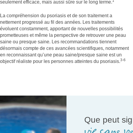
1
seulement efficace, mais aussi sûre sur le long terme.
La compréhension du psoriasis et de son traitement a
nettement progressé au fil des années. Les traitements
évoluent constamment, apportant de nouvelles possibilités
prometteuses et même la perspective de retrouver une peau
saine ou presque saine. Les recommandations tiennent
désormais compte de ces avancées scientifiques, notamment
en reconnaissant qu’une peau saine/presque saine est un
3-6
objectif réaliste pour les personnes atteintes du psoriasis.
Que peut sig