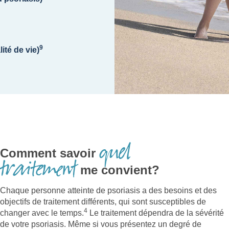
9
ité de vie)
quel
Comment savoir
traitement
me convient?
Chaque personne atteinte de psoriasis a des besoins et des
objectifs de traitement différents, qui sont susceptibles de
4
changer avec le temps.
Le traitement dépendra de la sévérité
de votre psoriasis. Même si vous présentez un degré de