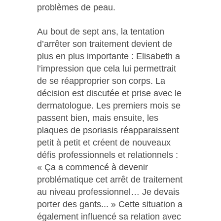
problèmes de peau.
Au bout de sept ans, la tentation
d’arrêter son traitement devient de
plus en plus importante : Elisabeth a
l’impression que cela lui permettrait
de se réapproprier son corps. La
décision est discutée et prise avec le
dermatologue. Les premiers mois se
passent bien, mais ensuite, les
plaques de psoriasis réapparaissent
petit à petit et créent de nouveaux
défis professionnels et relationnels :
« Ça a commencé à devenir
problématique cet arrêt de traitement
au niveau professionnel… Je devais
porter des gants... » Cette situation a
également influencé sa relation avec