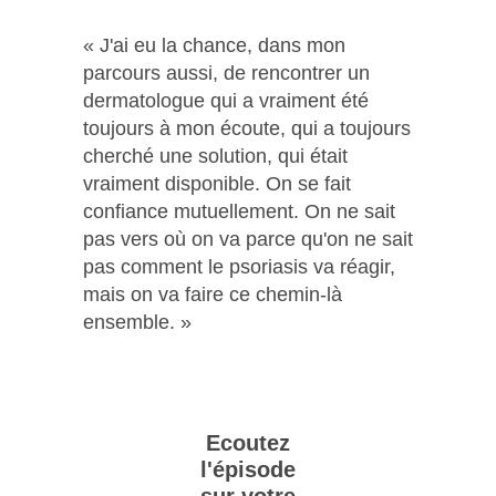
« J'ai eu la chance, dans mon
parcours aussi, de rencontrer un
dermatologue qui a vraiment été
toujours à mon écoute, qui a toujours
cherché une solution, qui était
vraiment disponible. On se fait
confiance mutuellement. On ne sait
pas vers où on va parce qu'on ne sait
pas comment le psoriasis va réagir,
mais on va faire ce chemin-là
ensemble. »
Ecoutez
l'épisode