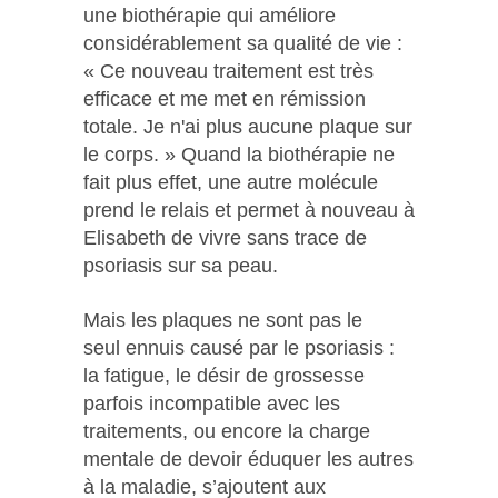
une biothérapie qui améliore
considérablement sa qualité de vie :
« Ce nouveau traitement est très
efficace et me met en rémission
totale. Je n'ai plus aucune plaque sur
le corps. » Quand la biothérapie ne
fait plus effet, une autre molécule
prend le relais et permet à nouveau à
Elisabeth de vivre sans trace de
psoriasis sur sa peau.
Mais les plaques ne sont pas le
seul ennuis causé par le psoriasis :
la fatigue, le désir de grossesse
parfois incompatible avec les
traitements, ou encore la charge
mentale de devoir éduquer les autres
à la maladie, s’ajoutent aux