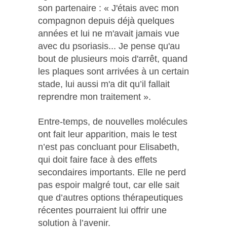
son partenaire : « J'étais avec mon
compagnon depuis déjà quelques
années et lui ne m'avait jamais vue
avec du psoriasis... Je pense qu'au
bout de plusieurs mois d'arrêt, quand
les plaques sont arrivées à un certain
stade, lui aussi m'a dit qu’il fallait
reprendre mon traitement ».
Entre-temps, de nouvelles molécules
ont fait leur apparition, mais le test
n’est pas concluant pour Elisabeth,
qui doit faire face à des effets
secondaires importants. Elle ne perd
pas espoir malgré tout, car elle sait
que d’autres options thérapeutiques
récentes pourraient lui offrir une
solution à l’avenir.