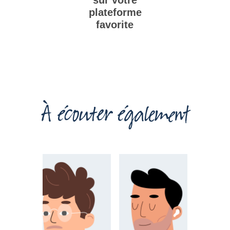
sur votre
plateforme
favorite
À écouter également