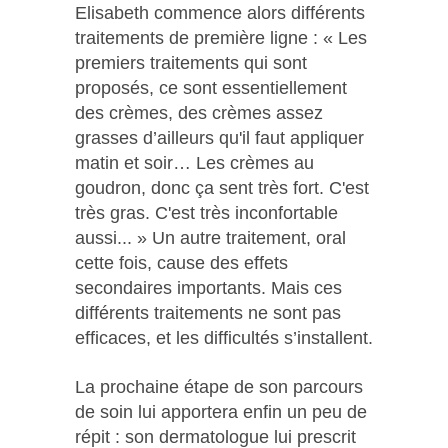
Elisabeth commence alors différents
traitements de première ligne : « Les
premiers traitements qui sont
proposés, ce sont essentiellement
des crèmes, des crèmes assez
grasses d’ailleurs qu'il faut appliquer
matin et soir… Les crèmes au
goudron, donc ça sent très fort. C'est
très gras. C'est très inconfortable
aussi... » Un autre traitement, oral
cette fois, cause des effets
secondaires importants. Mais ces
différents traitements ne sont pas
efficaces, et les difficultés s’installent.
La prochaine étape de son parcours
de soin lui apportera enfin un peu de
répit : son dermatologue lui prescrit