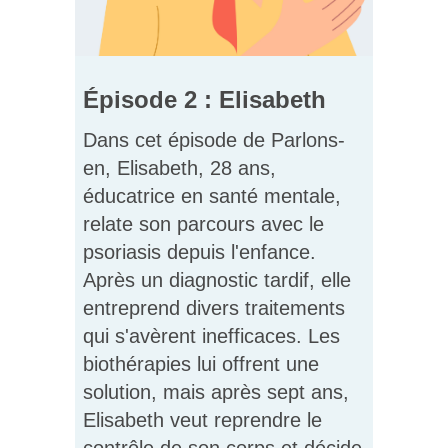
Épisode 2 : Elisabeth
Dans cet épisode de Parlons-
en, Elisabeth, 28 ans,
éducatrice en santé mentale,
relate son parcours avec le
psoriasis depuis l'enfance.
Après un diagnostic tardif, elle
entreprend divers traitements
qui s'avèrent inefficaces. Les
biothérapies lui offrent une
solution, mais après sept ans,
Elisabeth veut reprendre le