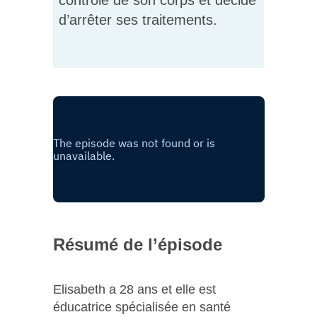
contrôle de son corps et décide
d’arrêter ses traitements.
Résumé de l’épisode
Elisabeth a 28 ans et elle est
éducatrice spécialisée en santé