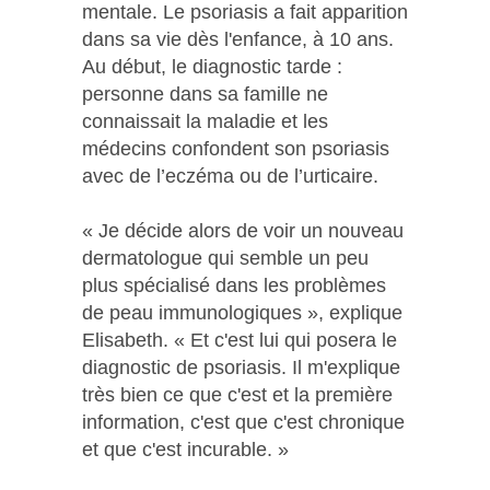
mentale. Le psoriasis a fait apparition
dans sa vie dès l'enfance, à 10 ans.
Au début, le diagnostic tarde :
personne dans sa famille ne
connaissait la maladie et les
médecins confondent son psoriasis
avec de l’eczéma ou de l’urticaire.
« Je décide alors de voir un nouveau
dermatologue qui semble un peu
plus spécialisé dans les problèmes
de peau immunologiques », explique
Elisabeth. « Et c'est lui qui posera le
diagnostic de psoriasis. Il m'explique
très bien ce que c'est et la première
information, c'est que c'est chronique
et que c'est incurable. »