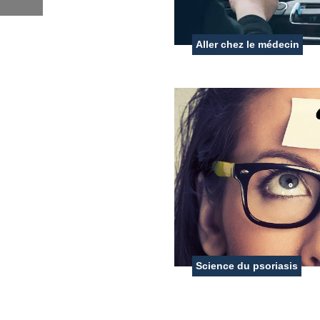
Aller chez le médecin
Science du psoriasis