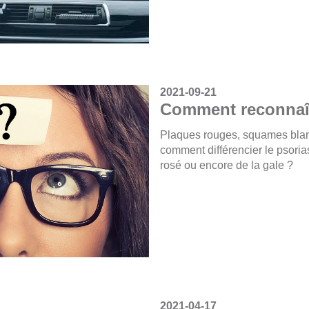
2021-09-21
Comment reconnaît
Plaques rouges, squames bla
comment différencier le psorias
rosé ou encore de la gale ?
2021-04-17