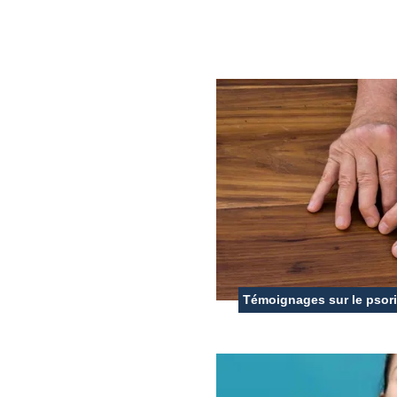
Témoignages sur le psori