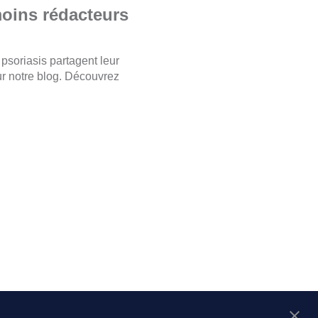
oins rédacteurs
psoriasis partagent leur
ur notre blog. Découvrez